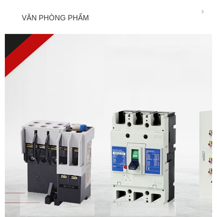
VĂN PHÒNG PHẨM