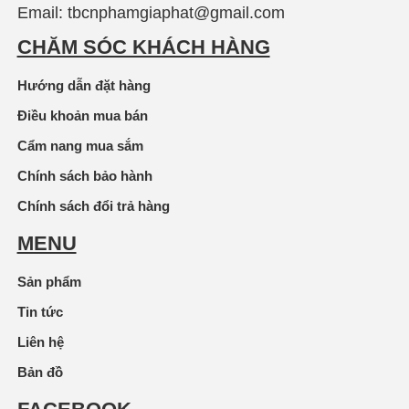
Email: tbcnphamgiaphat@gmail.com
CHĂM SÓC KHÁCH HÀNG
Hướng dẫn đặt hàng
Điều khoản mua bán
Cẩm nang mua sắm
Chính sách bảo hành
Chính sách đổi trả hàng
MENU
Sản phẩm
Tin tức
Liên hệ
Bản đồ