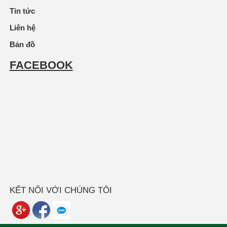
Tin tức
Liên hệ
Bản đồ
FACEBOOK
KẾT NỐI VỚI CHÚNG TÔI