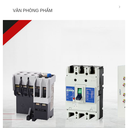
VĂN PHÒNG PHẨM