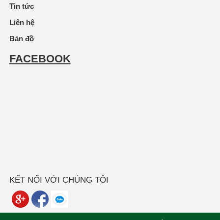
Tin tức
Liên hệ
Bản đồ
FACEBOOK
KẾT NỐI VỚI CHÚNG TÔI