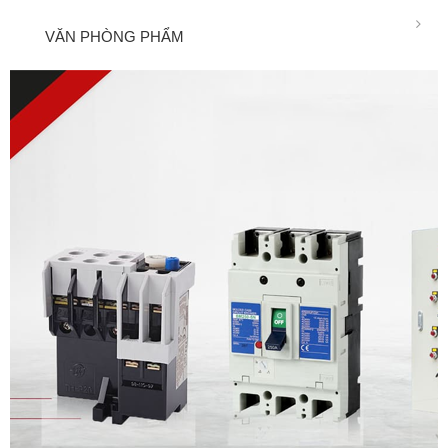
VĂN PHÒNG PHẨM