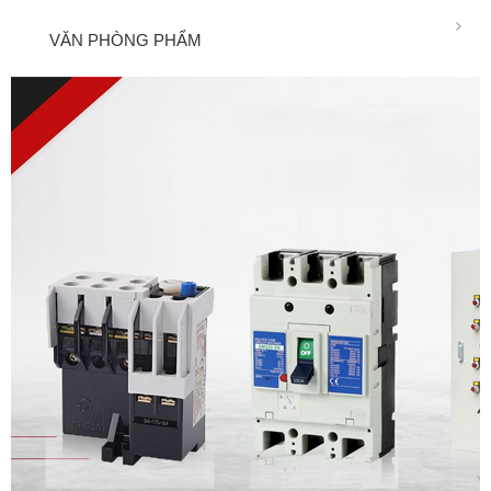
VĂN PHÒNG PHẨM