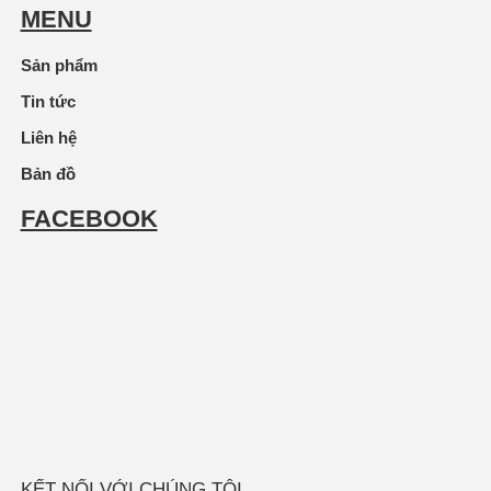
MENU
Sản phẩm
Tin tức
Liên hệ
Bản đồ
FACEBOOK
KẾT NỐI VỚI CHÚNG TÔI