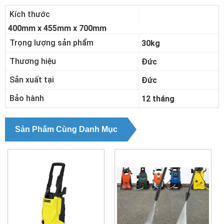
Kích thước
400mm x 455mm x 700mm
Trọng lượng sản phẩm
30kg
Thương hiệu
Đức
Sản xuất tại
Đức
Bảo hành
12 tháng
Sản Phẩm Cùng Danh Mục