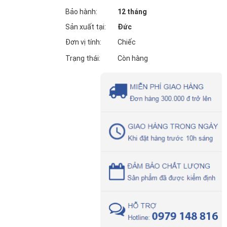
Bảo hành:
12 tháng
Sản xuất tại:
Đức
Đơn vị tính:
Chiếc
Trạng thái:
Còn hàng