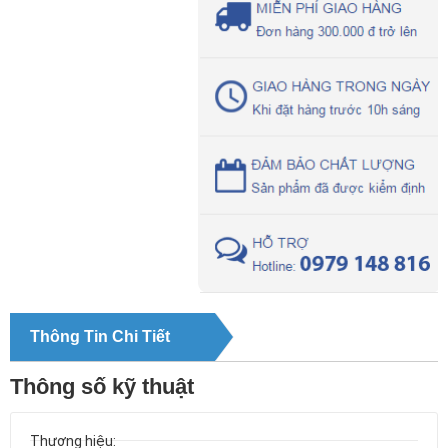
Thông Tin Chi Tiết
Thông số kỹ thuật
Thương hiệu: