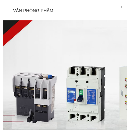
VĂN PHÒNG PHẨM