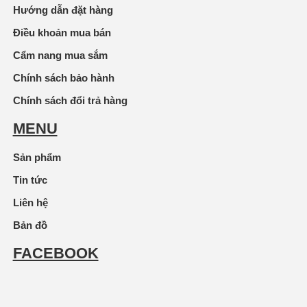
Hướng dẫn đặt hàng
Điều khoản mua bán
Cẩm nang mua sắm
Chính sách bảo hành
Chính sách đổi trả hàng
MENU
Sản phẩm
Tin tức
Liên hệ
Bản đồ
FACEBOOK