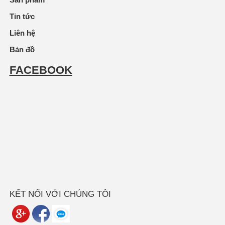
Tin tức
Liên hệ
Bản đồ
FACEBOOK
KẾT NỐI VỚI CHÚNG TÔI