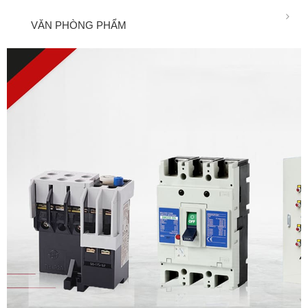
VĂN PHÒNG PHẨM