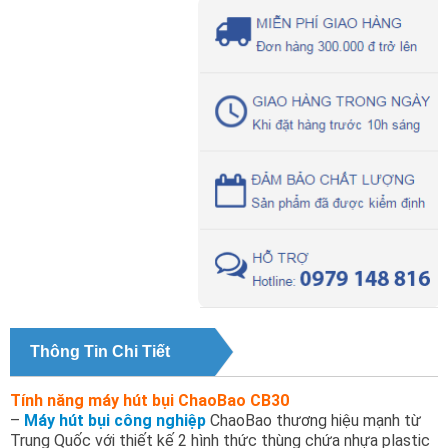
Thông Tin Chi Tiết
Tính năng máy hút bụi ChaoBao CB30
–
Máy hút bụi công nghiệp
ChaoBao thương hiệu mạnh từ
Trung Quốc với thiết kế 2 hình thức thùng chứa nhựa plastic