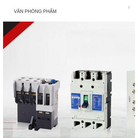
VĂN PHÒNG PHẨM