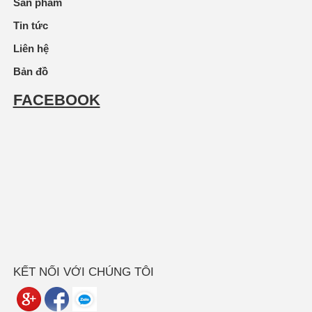
Sản phẩm
Tin tức
Liên hệ
Bản đồ
FACEBOOK
KẾT NỐI VỚI CHÚNG TÔI