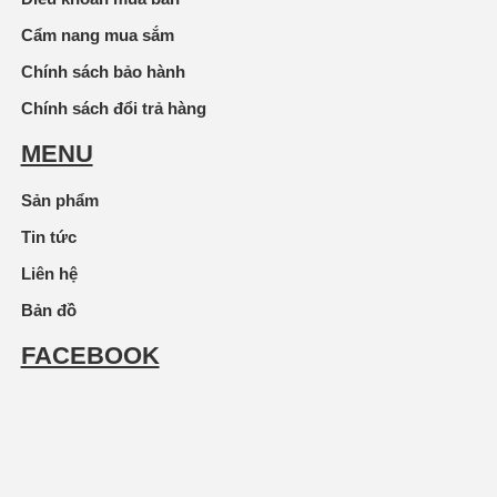
Cẩm nang mua sắm
Chính sách bảo hành
Chính sách đổi trả hàng
MENU
Sản phẩm
Tin tức
Liên hệ
Bản đồ
FACEBOOK