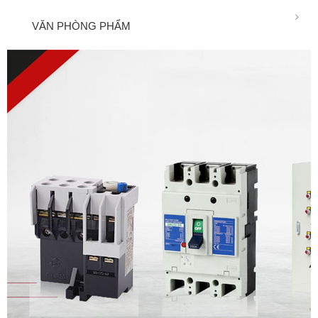
VĂN PHÒNG PHẨM