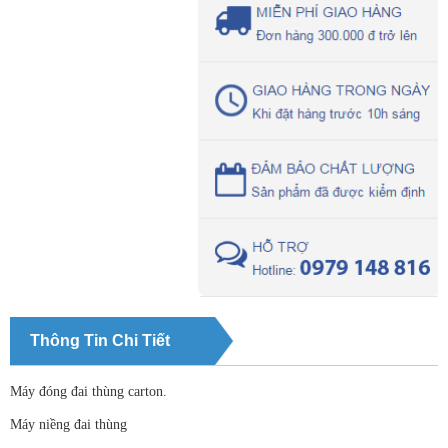
Thông Tin Chi Tiết
Máy đóng đai thùng carton.
Máy niềng đai thùng