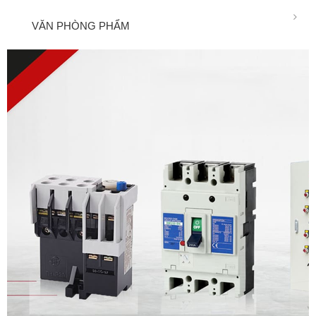
VĂN PHÒNG PHẨM