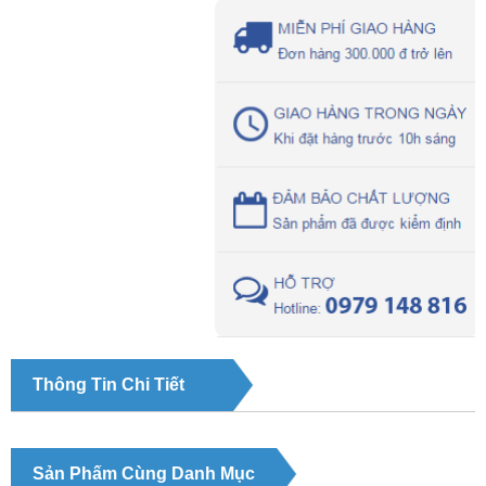
Thông Tin Chi Tiết
Sản Phẩm Cùng Danh Mục