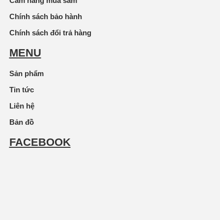
Cẩm nang mua sắm
Chính sách bảo hành
Chính sách đổi trả hàng
MENU
Sản phẩm
Tin tức
Liên hệ
Bản đồ
FACEBOOK