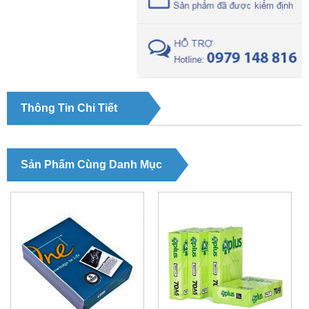
Thông Tin Chi Tiết
Sản Phẩm Cùng Danh Mục