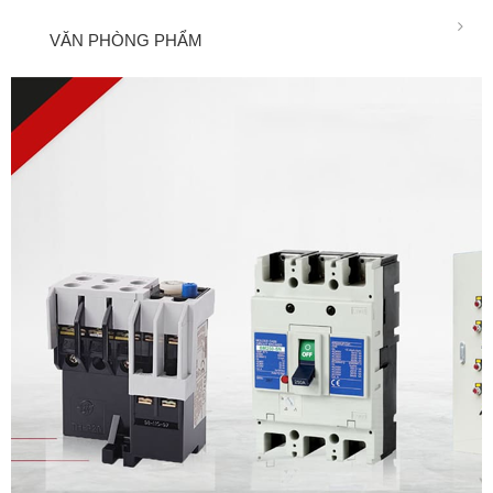
VĂN PHÒNG PHẨM