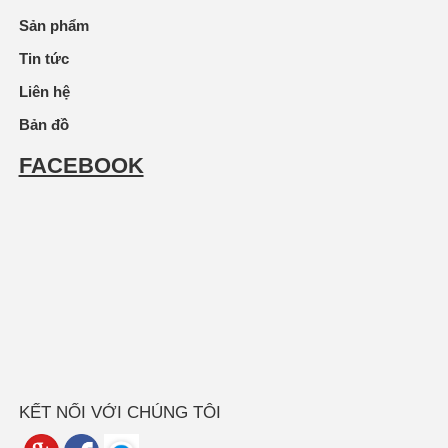
Sản phẩm
Tin tức
Liên hệ
Bản đồ
FACEBOOK
KẾT NỐI VỚI CHÚNG TÔI