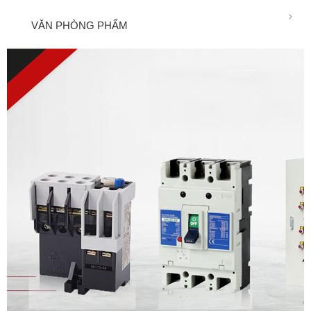
VĂN PHÒNG PHẨM