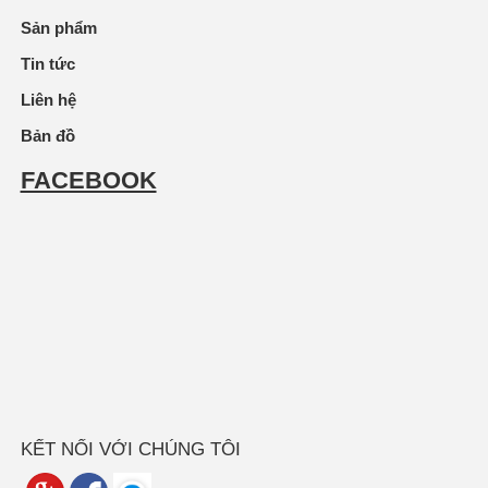
Sản phẩm
Tin tức
Liên hệ
Bản đồ
FACEBOOK
KẾT NỐI VỚI CHÚNG TÔI