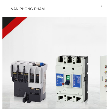
VĂN PHÒNG PHẨM