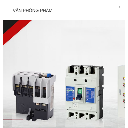
VĂN PHÒNG PHẨM