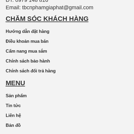
ĐT: 0979 148 816
Email: tbcnphamgiaphat@gmail.com
CHĂM SÓC KHÁCH HÀNG
Hướng dẫn đặt hàng
Điều khoản mua bán
Cẩm nang mua sắm
Chính sách bảo hành
Chính sách đổi trả hàng
MENU
Sản phẩm
Tin tức
Liên hệ
Bản đồ