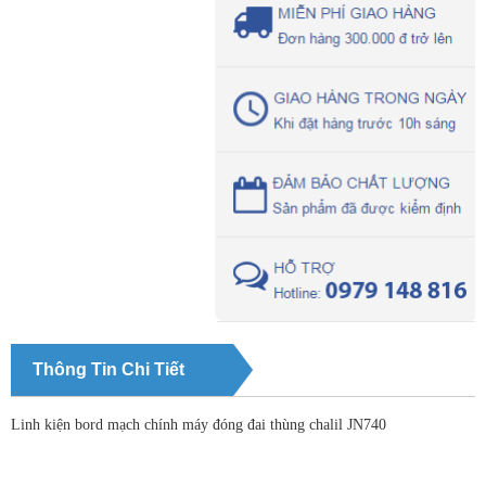
Thông Tin Chi Tiết
Linh kiện bord mạch chính máy đóng đai thùng chalil JN740