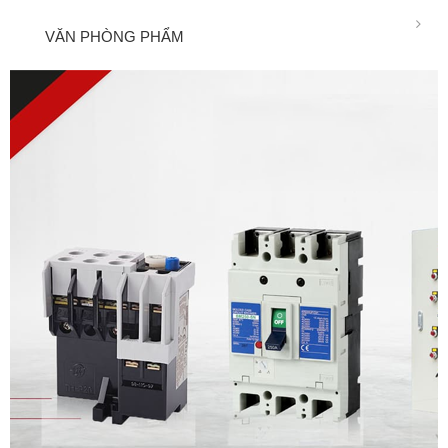
VĂN PHÒNG PHẨM