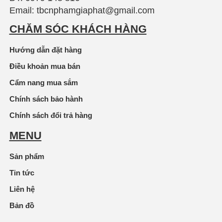
Email: tbcnphamgiaphat@gmail.com
CHĂM SÓC KHÁCH HÀNG
Hướng dẫn đặt hàng
Điều khoản mua bán
Cẩm nang mua sắm
Chính sách bảo hành
Chính sách đổi trả hàng
MENU
Sản phẩm
Tin tức
Liên hệ
Bản đồ