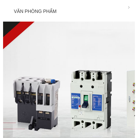
VĂN PHÒNG PHẨM