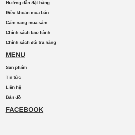
Hướng dẫn đặt hàng
Điều khoản mua bán
Cẩm nang mua sắm
Chính sách bảo hành
Chính sách đổi trả hàng
MENU
Sản phẩm
Tin tức
Liên hệ
Bản đồ
FACEBOOK