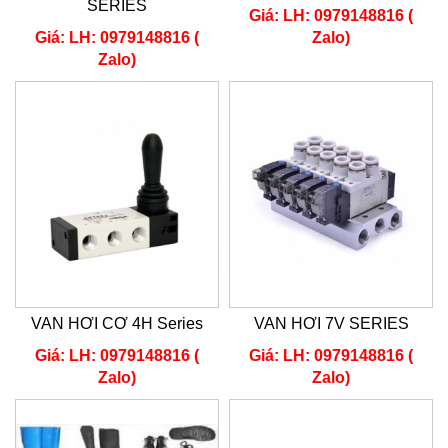
SERIES
Giá:
LH: 0979148816 (
Giá:
LH: 0979148816 (
Zalo)
Zalo)
VAN HƠI CƠ 4H Series
VAN HƠI 7V SERIES
Giá:
LH: 0979148816 (
Giá:
LH: 0979148816 (
Zalo)
Zalo)