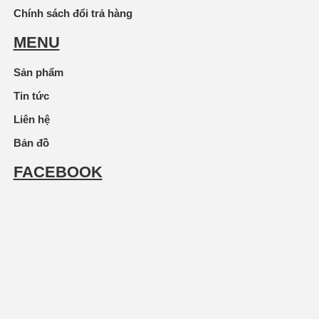
Chính sách đổi trả hàng
MENU
Sản phẩm
Tin tức
Liên hệ
Bản đồ
FACEBOOK