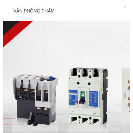
VĂN PHÒNG PHẨM